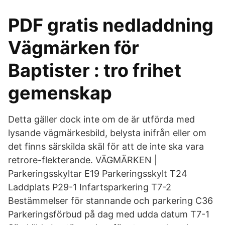
PDF gratis nedladdning
Vägmärken för
Baptister : tro frihet
gemenskap
Detta gäller dock inte om de är utförda med
lysande vägmärkesbild, belysta inifrån eller om
det finns särskilda skäl för att de inte ska vara
retrore-flekterande. VÄGMÄRKEN |
Parkeringsskyltar E19 Parkeringsskylt T24
Laddplats P29-1 Infartsparkering T7-2
Bestämmelser för stannande och parkering C36
Parkeringsförbud på dag med udda datum T7-1