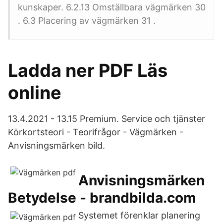
kunskaper. 6.2.13 Omställbara vägmärken 30
. 6.3 Placering av vägmärken 31 .
Ladda ner PDF Läs
online
13.4.2021 - 13.15 Premium. Service och tjänster
Körkortsteori - Teorifrågor - Vägmärken -
Anvisningsmärken bild.
Anvisningsmärken
Betydelse - brandbilda.com
Systemet förenklar planering