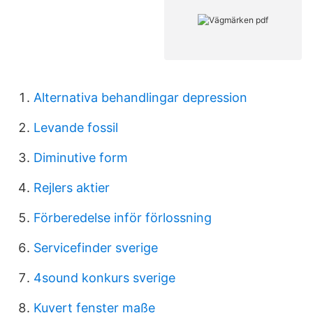
Alternativa behandlingar depression
Levande fossil
Diminutive form
Rejlers aktier
Förberedelse inför förlossning
Servicefinder sverige
4sound konkurs sverige
Kuvert fenster maße