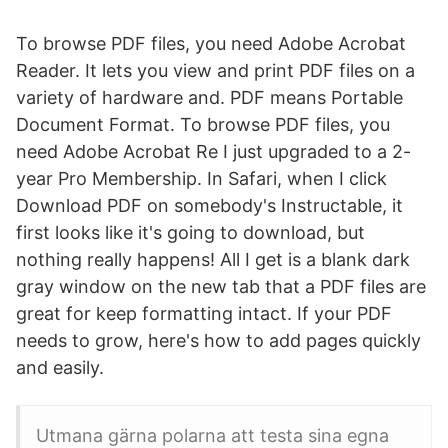
To browse PDF files, you need Adobe Acrobat
Reader. It lets you view and print PDF files on a
variety of hardware and. PDF means Portable
Document Format. To browse PDF files, you
need Adobe Acrobat Re I just upgraded to a 2-
year Pro Membership. In Safari, when I click
Download PDF on somebody's Instructable, it
first looks like it's going to download, but
nothing really happens! All I get is a blank dark
gray window on the new tab that a PDF files are
great for keep formatting intact. If your PDF
needs to grow, here's how to add pages quickly
and easily.
Utmana gärna polarna att testa sina egna