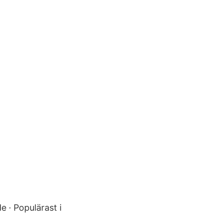
e · Populärast i